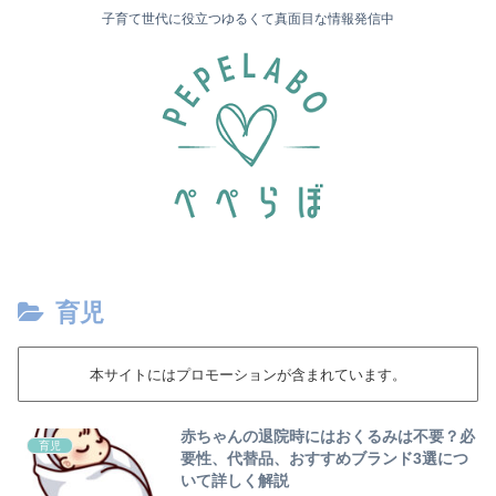
子育て世代に役立つゆるくて真面目な情報発信中
育児
本サイトにはプロモーションが含まれています。
赤ちゃんの退院時にはおくるみは不要？必
育児
要性、代替品、おすすめブランド3選につ
いて詳しく解説